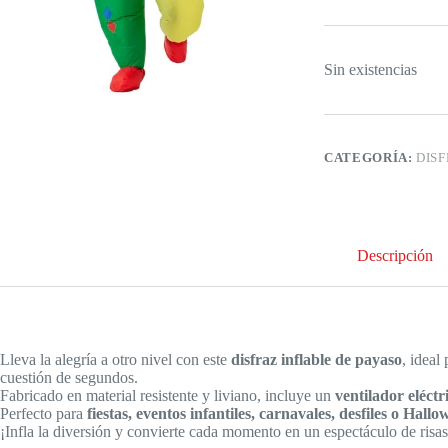
Sin existencias
CATEGORÍA:
DIS
Descripción
Lleva la alegría a otro nivel con este
disfraz inflable de payaso
, ideal
cuestión de segundos.
Fabricado en material resistente y liviano, incluye un
ventilador eléctr
Perfecto para
fiestas, eventos infantiles, carnavales, desfiles o Hall
¡Infla la diversión y convierte cada momento en un espectáculo de risa