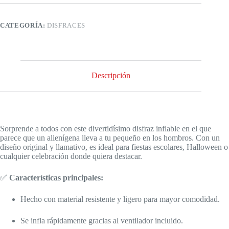
CATEGORÍA:
DISFRACES
Descripción
Sorprende a todos con este divertidísimo disfraz inflable en el que
parece que un alienígena lleva a tu pequeño en los hombros. Con un
diseño original y llamativo, es ideal para fiestas escolares, Halloween o
cualquier celebración donde quiera destacar.
✅
Características principales:
Hecho con material resistente y ligero para mayor comodidad.
Se infla rápidamente gracias al ventilador incluido.