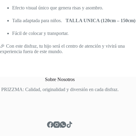
Efecto visual único que genera risas y asombro.
Talla adaptada para niños.
TALLA UNICA (120cm – 150cm)
Fácil de colocar y transportar.
🎉 Con este disfraz, tu hijo será el centro de atención y vivirá una
experiencia fuera de este mundo.
Sobre Nosotros
PRIZZMA: Calidad, originalidad y diversión en cada disfraz.