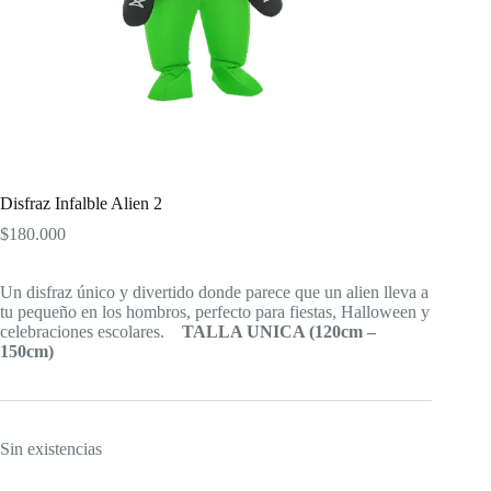
Disfraz Infalble Alien 2
$
180.000
Un disfraz único y divertido donde parece que un alien lleva a
tu pequeño en los hombros, perfecto para fiestas, Halloween y
celebraciones escolares.
TALLA UNICA (120cm –
150cm)
Sin existencias